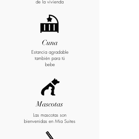
de la vivienda
Cuna
Estancia agradable
también para tú
bebe
Mascotas
Las mascotas son
bienvenidas en Mia Suites