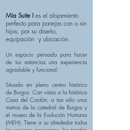
Mía Suite I
es el alojamiento
perfecto para parejas con o sin
hijos, por su diseño,
equipación y ubicación.
Un espacio pensado para hacer
de tus estancias una experiencia
agradable y funcional.
Situado en pleno centro histórico
de Burgos. Con vistas a la histórica
Casa del Cordón, a tan sólo unos
metros de la catedral de Burgos y
el museo de la Evolución Humana
(MEH). Tiene a su alrededor todos