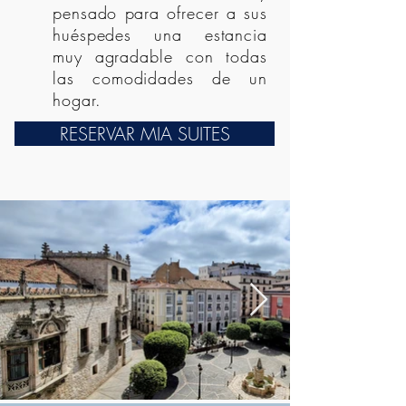
pensado para ofrecer a sus
huéspedes una estancia
muy agradable con todas
las comodidades de un
hogar.
RESERVAR MIA SUITES